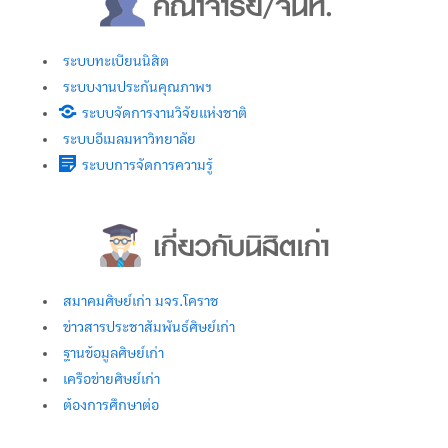
ระบบทะเบียนนิสิต
ระบบงานประกันคุณภาพฯ
ระบบจัดการงานวิจัยแห่งชาติ
ระบบอีเมลมหาวิทยาลัย
ระบบการจัดการความรู้
สมาคมศิษย์เก่า มจร.โคราช
ข่าวสารประชาสัมพันธ์ศิษย์เก่า
ฐานข้อมูลศิษย์เก่า
เครือข่ายศิษย์เก่า
ต้องการศึกษาต่อ