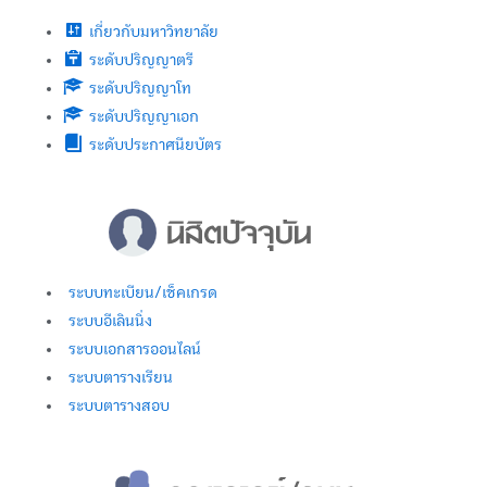
เกี่ยวกับมหาวิทยาลัย
ระดับปริญญาตรี
ระดับปริญญาโท
ระดับปริญญาเอก
ระดับประกาศนียบัตร
ระบบทะเบียน/เช็คเกรด
ระบบอีเลินนิ่ง
ระบบเอกสารออนไลน์
ระบบตารางเรียน
ระบบตารางสอบ