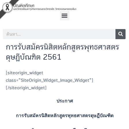
Skip
to
Menu
content
Sea
Search
การรับสมัครนิสิตหลักสูตรพุทธศาสตร
ดุษฎีบัณฑิต 2561
[siteorigin_widget
class=”SiteOrigin_Widget_Image_Widget”]
[/siteorigin_widget]
ประกาศ
การรับสมัครนิสิตหลักสูตรพุทธศาสตรดุษฎีบัณฑิต