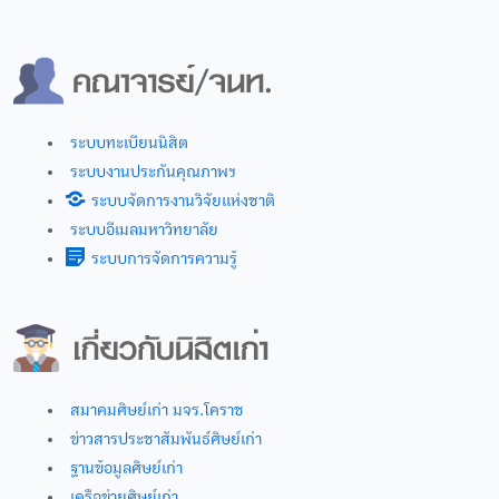
ระบบทะเบียนนิสิต
ระบบงานประกันคุณภาพฯ
ระบบจัดการงานวิจัยแห่งชาติ
ระบบอีเมลมหาวิทยาลัย
ระบบการจัดการความรู้
สมาคมศิษย์เก่า มจร.โคราช
ข่าวสารประชาสัมพันธ์ศิษย์เก่า
ฐานข้อมูลศิษย์เก่า
เครือข่ายศิษย์เก่า