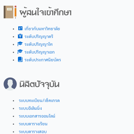
เกี่ยวกับมหาวิทยาลัย
ระดับปริญญาตรี
ระดับปริญญาโท
ระดับปริญญาเอก
ระดับประกาศนียบัตร
ระบบทะเบียน/เช็คเกรด
ระบบอีเลินนิ่ง
ระบบเอกสารออนไลน์
ระบบตารางเรียน
ระบบตารางสอบ