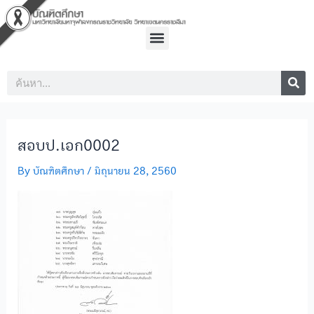
Skip
Post
to
navigation
Menu
content
Sea
Search
สอบป.เอก0002
By
บัณฑิตศึกษา
/
มิถุนายน 28, 2560