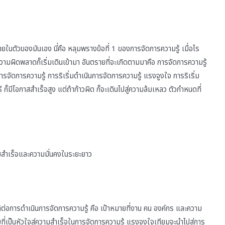
ายในตัวของมันเอง นี่คือ หลุมพรางข้อที่ 1 ของการจัดการความรู้ เมื่อไร
ความผิดพลาดก็เริ่มเดินเข้ามา อันตรายที่จะเกิดตามมาคือ การจัดการความรู้
การจัดการความรู้ การริเริ่มดำเนินการจัดการความรู้ แรงจูงใจ การริเริ่ม
ี ก็มีโอกาสสำเร็จสูง แต่ถ้าก้าวผิด ก็จะเดินไปสู่ความล้มเหลว ตัวกำหนดที่
วามสำเร็จและความมั่นคงในระยะยาว
้ต่อการดำเนินการจัดการความรู้ คือ เป้าหมายที่งาน คน องค์กร และความ
บที่เป็นหัวใจสู่ความสำเร็จในการจัดการความรู้ แรงจูงใจเทียมจะนำไปสู่การ