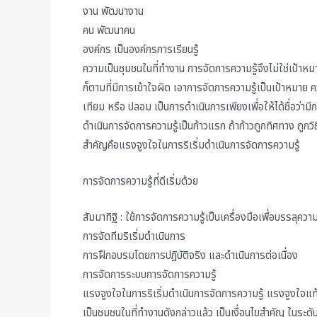
งาน พัฒนางาน
คน พัฒนาคน
องค์กร เป็นองค์กรการเรียนรู้
ความเป็นชุมชนในที่ทำงาน การจัดการความรู้จึงไม่ใช่เป้าหม
ก็ตามที่มีการเข้าใจผิด เอาการจัดการความรู้เป็นเป้าหมาย 
เทียม หรือ ปลอม เป็นการดำเนินการเพียงเพื่อให้ได้ชื่อว่ามี
ดำเนินการจัดการความรู้เป็นก้าวแรก ถ้าก้าวถูกทิศทาง ถูกวิธ
สำคัญคือแรงจูงใจในการริเริ่มดำเนินการจัดการความรู้
การจัดการความรู้ที่ดีเริ่มด้วย
สัมมาทิฐิ : ใช้การจัดการความรู้เป็นเครื่องมือเพื่อบรรลุค
การจัดทีมริเริ่มดำเนินการ
การฝึกอบรมโดยการปฏิบัติจริง และดำเนินการต่อเนื่อง
การจัดการระบบการจัดการความรู้
แรงจูงใจในการริเริ่มดำเนินการจัดการความรู้ แรงจูงใจแท
เป็นชุมชนในที่ทำงานดังกล่าวแล้ว เป็นเงื่อนไขสำคัญ ในระดั