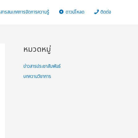
สารสนเทศการจัดการความรู้
ดาวน์โหลด
ติดต่อ
หมวดหมู่
ข่าวสารประชาสัมพันธ์
บทความวิชาการ