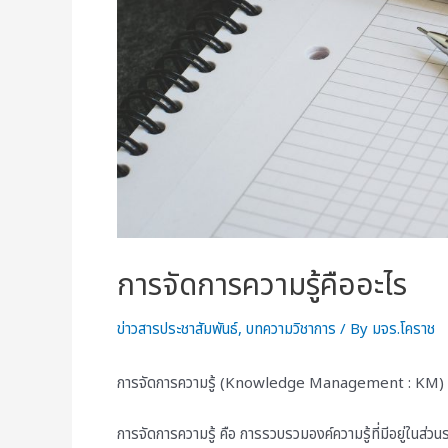
การจัดการความรู้คืออะไร
ข่าวสารประชาสัมพันธ์
,
บทความวิชาการ
/ By
มจร.โคราช
การจัดการความรู้ (Knowledge Management : KM)
การจัดการความรู้ คือ การรวบรวมองค์ความรู้ที่มีอยู่ในส่