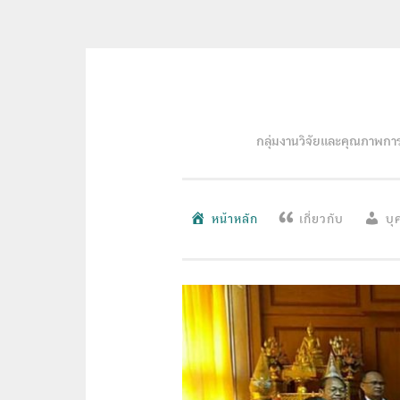
Skip to content
กลุ่มงานวิจัยและคุณภาพกา
หน้าหลัก
เกี่ยวกับ
บุ