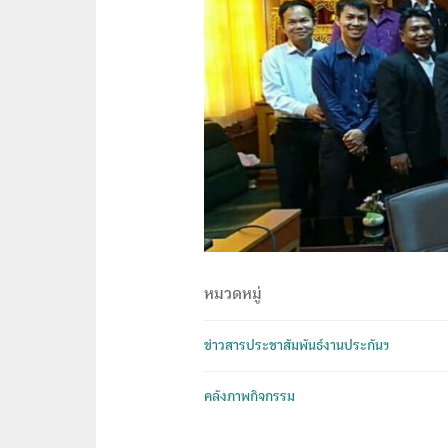
หมวดหมู่
ข่าวสารประชาสัมพันธ์งานประกันฯ
คลังภาพกิจกรรม