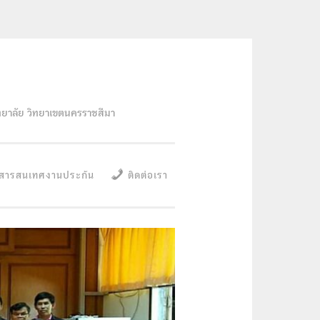
ทยาลัย วิทยาเขตนครราชสีมา
สารสนเทศงานประกัน
ติดต่อเรา