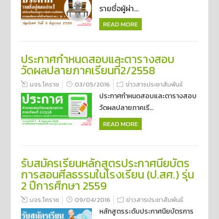
รายชื่อผู้ผ่า...
READ MORE
ประกาศกำหนดสอบและตารางสอบ
วัดผลปลายภาคเรียนที่2/2558
มจร.โคราช
03/05/2016
ข่าวสารประชาสัมพันธ์
ประกาศกำหนดสอบและตารางสอบ
วัดผลปลายภาคเรี…
READ MORE
รับสมัครเรียนหลักสูตรประกาศนียบัตร
การสอนศีลธรรมในโรงเรียน (ป.สศ.) รุ่น
2 ปีการศึกษา 2559
มจร.โคราช
09/04/2016
ข่าวสารประชาสัมพันธ์
หลักสูตรระดับประกาศนียบัตรการ