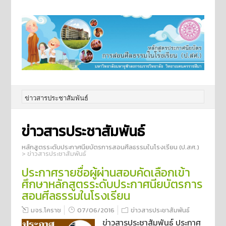
ข่าวสารประชาสัมพันธ์
หลักสูตรระดับประกาศนียบัตรการสอนศีลธรรมในโรงเรียน (ป.สศ.)
>
ข่าวสารประชาสัมพันธ์
ประกาศรายชื่อผู้ผ่านสอบคัดเลือกเข้า
ศึกษาหลักสูตรระดับประกาศนียบัตรการ
สอนศีลธรรมในโรงเรียน
มจร.โคราช
07/06/2016
ข่าวสารประชาสัมพันธ์
ข่าวสารประชาสัมพันธ์ ประกาศ