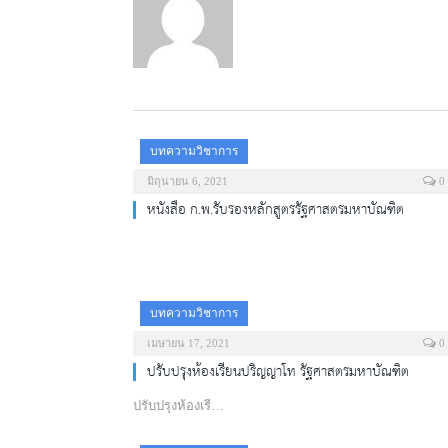
บทความวิชาการ
มิถุนายน 6, 2021
0
หนังสือ ก.พ.รับรองหลักสูตรรัฐศาสตรมหาบัณฑิต
บทความวิชาการ
เมษายน 17, 2021
0
ปรับปรุงห้องเรียนปริญญาโท รัฐศาสตรมหาบัณฑิต
ปรับปรุงห้องเรี…