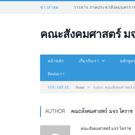
วารสาร ภาคประชาสังคมนครราช
ข่าวล่าสุด
คณะสังคมศาสตร์ ม
หน้าหลัก
เกี่ยวกับเรา
หลักสูต
ติดต่อเรา
»
YOU ARE AT:
Home
Author: คณะสังคมศาสตร์ 
AUTHOR
คณะสังคมศาสตร์ มจร โคราช
คณะสังคมศาสตร์ มจร โคราช