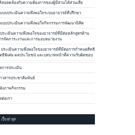
ห้สอดคล้องกับความต้องการของผู้มีส่วนได้ส่วนเสีย
.แบบประเมินความพึงพอใจระบบอาจารย์ที่ปรึกษา
.แบบประเมินความพึงพอใจกิจกรรมการพัฒนานิสิต
.ประเมินความพึงพอใจของอาจารย์ที่มีต่อหลักสูตรด้าน
ารจัดภาระงานและการมอบหมายงาน
. ประเมินความพึงพอใจของอาจารย์ที่มีต่อการกำหนดสิทธิ
ิทธิพิเศษ ผลประโยชน์ และบทบาทหน้าที่ความรับผิดชอบ
ลการประเมิน
่าวสารประชาสัมพันธ์
ลังภาพกิจกรรม
ิดต่อเรา
เรื่องล่าสุด