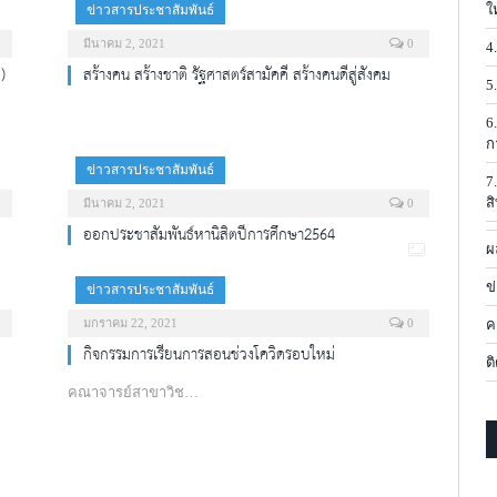
ใ
ข่าวสารประชาสัมพันธ์
มีนาคม 2, 2021
0
4
)
สร้างคน สร้างชาติ รัฐศาสตร์สามัคคี สร้างคนดีสู่สังคม
5
6
ก
ข่าวสารประชาสัมพันธ์
7
ส
มีนาคม 2, 2021
0
ออกประชาสัมพันธ์หานิสิตปีการศึกษา2564
ผ
ข
ข่าวสารประชาสัมพันธ์
มกราคม 22, 2021
0
ค
กิจกรรมการเรียนการสอนช่วงโควิดรอบใหม่
ต
คณาจารย์สาขาวิช…