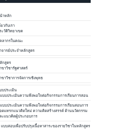
น้าหลัก
กี่ยวกับเรา
ระวัติวิทยาเขต
ุคลากรในคณะ
าจารย์ประจำหลักสูตร
ลักสูตร
าขาวิชารัฐศาสตร์
าขาวิชาการจัดการเชิงพุทธ
บบประเมิน
.แบบประเมินความพึงพอใจต่อกิจกรรมการเรียนการสอน
.แบบประเมินความพึงพอใจต่อกิจกรรมการเรียนสอนการ
อดแทรกแนวคิดใหม่ ความคิดสร้างสรรค์ ด้านนวัตกรรม
ละแนวคิดผู้ประกอบการ
. แบบสอบเพื่อปรับปรุงเนื้อหาสาระของรายวิชาในหลักสูตร