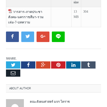
size
13
304
วารสาร-ภาคประชา
MB
สังคม-นครราชสีมา-รวม
เล่ม-7-บทความ
SHARE.
Twitter
Facebook
Google+
Pinterest
LinkedIn
Tumblr
Email
ABOUT AUTHOR
คณะสังคมศาสตร์ มจร โคราช