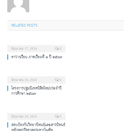
RELATED POSTS
มิถุนายน 17, 2024
0
ตารางเรียน ภาคเรียนที่ ๑ ปี ๒๕๖๗
มิถุนายน 16, 2024
0
โครงการปฐมนิเทศนิสิตใหม่ประจำปี
การศึกษา ๒๕๖๗
มิถุนายน 16, 2024
0
สอบป้องกันวิทยานิพนธ์และสารนิพนธ์
หลักสูตรรัฐศาสตรมหาบัณฑิต