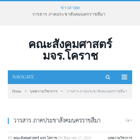
ข่าวล่าสุด
วารสาร ภาคประชาสังคมนครราชสีมา
คณะสังคมศาสตร์
มจร.โคราช
NAVIGATE
»
»
Home
บทความวิชาการ
วารสาร ภาคประชาสังคมนครราชสีมา
วารสาร ภาคประชาสังคมนครราชสีมา
0
BY
คณะสังคมศาสตร์ มจร โคราช
ON
มิถุนายน 17, 2024
บทความวิชาการ