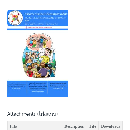
Attachments (ไฟล์แนบ)
File
Description
File
Downloads