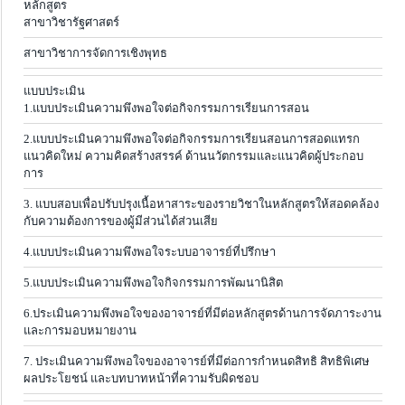
หลักสูตร
สาขาวิชารัฐศาสตร์
สาขาวิชาการจัดการเชิงพุทธ
แบบประเมิน
1.แบบประเมินความพึงพอใจต่อกิจกรรมการเรียนการสอน
2.แบบประเมินความพึงพอใจต่อกิจกรรมการเรียนสอนการสอดแทรก
แนวคิดใหม่ ความคิดสร้างสรรค์ ด้านนวัตกรรมและแนวคิดผู้ประกอบ
การ
3. แบบสอบเพื่อปรับปรุงเนื้อหาสาระของรายวิชาในหลักสูตรให้สอดคล้อง
กับความต้องการของผู้มีส่วนได้ส่วนเสีย
4.แบบประเมินความพึงพอใจระบบอาจารย์ที่ปรึกษา
5.แบบประเมินความพึงพอใจกิจกรรมการพัฒนานิสิต
6.ประเมินความพึงพอใจของอาจารย์ที่มีต่อหลักสูตรด้านการจัดภาระงาน
และการมอบหมายงาน
7. ประเมินความพึงพอใจของอาจารย์ที่มีต่อการกำหนดสิทธิ สิทธิพิเศษ
ผลประโยชน์ และบทบาทหน้าที่ความรับผิดชอบ