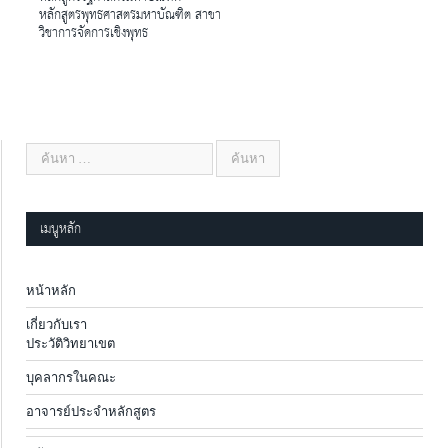
หลักสูตรพุทธศาสตรมหาบัณฑิต สาขา
วิชาการจัดการเชิงพุทธ
เมนูหลัก
หน้าหลัก
เกี่ยวกับเรา
ประวัติวิทยาเขต
บุคลากรในคณะ
อาจารย์ประจำหลักสูตร