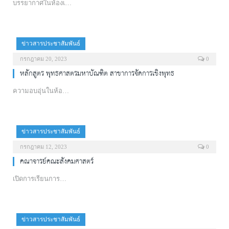
บรรยากาศในห้องเ…
ข่าวสารประชาสัมพันธ์
กรกฎาคม 20, 2023
0
หลักสูตร พุทธศาสตรมหาบัณฑิต สาขาการจัดการเชิงพุทธ
ความอบอุ่นในห้อ…
ข่าวสารประชาสัมพันธ์
กรกฎาคม 12, 2023
0
คณาจารย์คณะสังคมศาสตร์
เปิดการเรียนการ…
ข่าวสารประชาสัมพันธ์