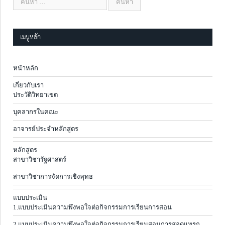
เมนูหลัก
หน้าหลัก
เกี่ยวกับเรา
ประวัติวิทยาเขต
บุคลากรในคณะ
อาจารย์ประจำหลักสูตร
หลักสูตร
สาขาวิชารัฐศาสตร์
สาขาวิชาการจัดการเชิงพุทธ
แบบประเมิน
1.แบบประเมินความพึงพอใจต่อกิจกรรมการเรียนการสอน
2.แบบประเมินความพึงพอใจต่อกิจกรรมการเรียนสอนการสอดแทรก