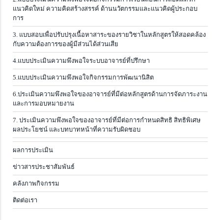
แนวคิดใหม่ ความคิดสร้างสรรค์ ด้านนวัตกรรมและแนวคิดผู้ประกอบ
การ
3. แบบสอบเพื่อปรับปรุงเนื้อหาสาระของรายวิชาในหลักสูตรให้สอดคล้อง
กับความต้องการของผู้มีส่วนได้ส่วนเสีย
4.แบบประเมินความพึงพอใจระบบอาจารย์ที่ปรึกษา
5.แบบประเมินความพึงพอใจกิจกรรมการพัฒนานิสิต
6.ประเมินความพึงพอใจของอาจารย์ที่มีต่อหลักสูตรด้านการจัดภาระงาน
และการมอบหมายงาน
7. ประเมินความพึงพอใจของอาจารย์ที่มีต่อการกำหนดสิทธิ สิทธิพิเศษ
ผลประโยชน์ และบทบาทหน้าที่ความรับผิดชอบ
ผลการประเมิน
ข่าวสารประชาสัมพันธ์
คลังภาพกิจกรรม
ติดต่อเรา