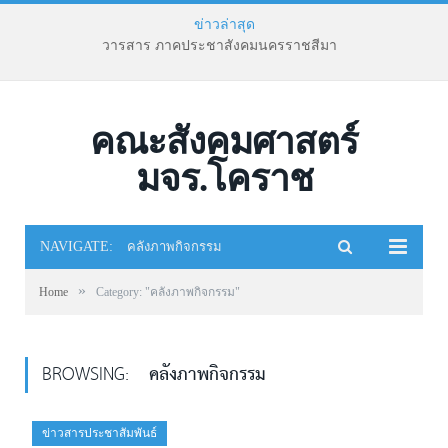
ข่าวล่าสุด
วารสาร ภาคประชาสังคมนครราชสีมา
คณะสังคมศาสตร์
มจร.โคราช
NAVIGATE:
คลังภาพกิจกรรม
»
Home
Category: "คลังภาพกิจกรรม"
BROWSING:
คลังภาพกิจกรรม
ข่าวสารประชาสัมพันธ์