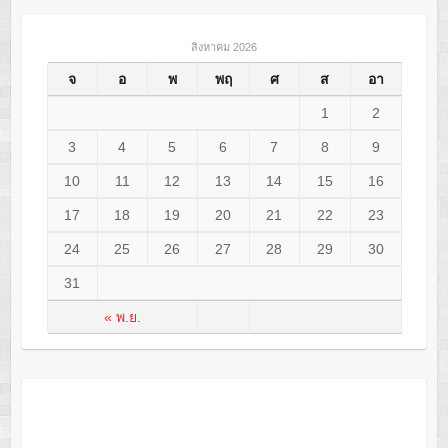
สิงหาคม 2026
จ
อ
พ
พฤ
ศ
ส
อา
1
2
3
4
5
6
7
8
9
10
11
12
13
14
15
16
17
18
19
20
21
22
23
24
25
26
27
28
29
30
31
« พ.ย.