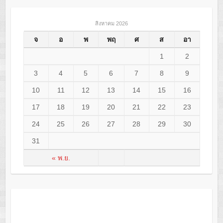
สิงหาคม 2026
จ
อ
พ
พฤ
ศ
ส
อา
1
2
3
4
5
6
7
8
9
10
11
12
13
14
15
16
17
18
19
20
21
22
23
24
25
26
27
28
29
30
31
« พ.ย.