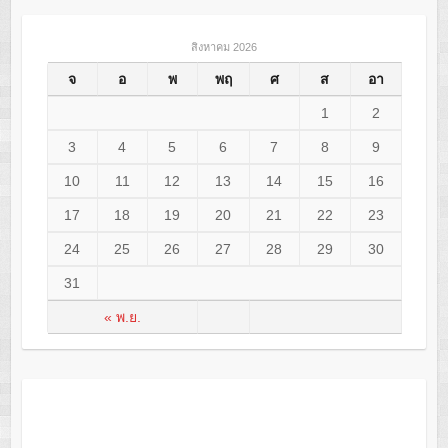
สิงหาคม 2026
จ
อ
พ
พฤ
ศ
ส
อา
1
2
3
4
5
6
7
8
9
10
11
12
13
14
15
16
17
18
19
20
21
22
23
24
25
26
27
28
29
30
31
« พ.ย.