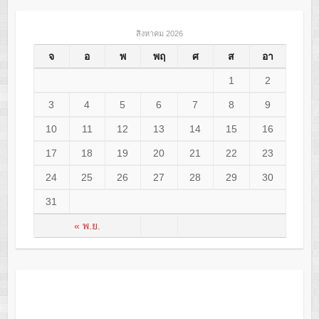
สิงหาคม 2026
จ
อ
พ
พฤ
ศ
ส
อา
1
2
3
4
5
6
7
8
9
10
11
12
13
14
15
16
17
18
19
20
21
22
23
24
25
26
27
28
29
30
31
« พ.ย.