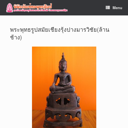
Menu
พระพุทธรูปสมัยเชียงรุ้งปางมารวิชัย(ล้าน
ช้าง)