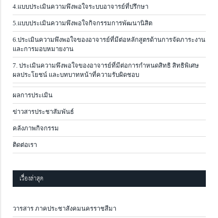
4.แบบประเมินความพึงพอใจระบบอาจารย์ที่ปรึกษา
5.แบบประเมินความพึงพอใจกิจกรรมการพัฒนานิสิต
6.ประเมินความพึงพอใจของอาจารย์ที่มีต่อหลักสูตรด้านการจัดภาระงาน
และการมอบหมายงาน
7. ประเมินความพึงพอใจของอาจารย์ที่มีต่อการกำหนดสิทธิ สิทธิพิเศษ
ผลประโยชน์ และบทบาทหน้าที่ความรับผิดชอบ
ผลการประเมิน
ข่าวสารประชาสัมพันธ์
คลังภาพกิจกรรม
ติดต่อเรา
เรื่องล่าสุด
วารสาร ภาคประชาสังคมนครราชสีมา