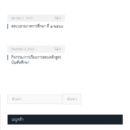
ตุลาคม 2, 2023
0
สอบปลายภาคการศึกษา ที่ ๑/๒๕๖๖
กันยายน 4, 2023
0
กิจกรรม/การเรียนการสอนหลักสูตร
บัณฑิตศึกษา
เมนูหลัก