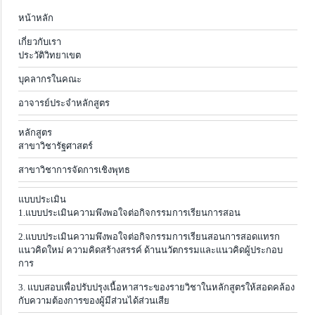
หน้าหลัก
เกี่ยวกับเรา
ประวัติวิทยาเขต
บุคลากรในคณะ
อาจารย์ประจำหลักสูตร
หลักสูตร
สาขาวิชารัฐศาสตร์
สาขาวิชาการจัดการเชิงพุทธ
แบบประเมิน
1.แบบประเมินความพึงพอใจต่อกิจกรรมการเรียนการสอน
2.แบบประเมินความพึงพอใจต่อกิจกรรมการเรียนสอนการสอดแทรก
แนวคิดใหม่ ความคิดสร้างสรรค์ ด้านนวัตกรรมและแนวคิดผู้ประกอบ
การ
3. แบบสอบเพื่อปรับปรุงเนื้อหาสาระของรายวิชาในหลักสูตรให้สอดคล้อง
กับความต้องการของผู้มีส่วนได้ส่วนเสีย