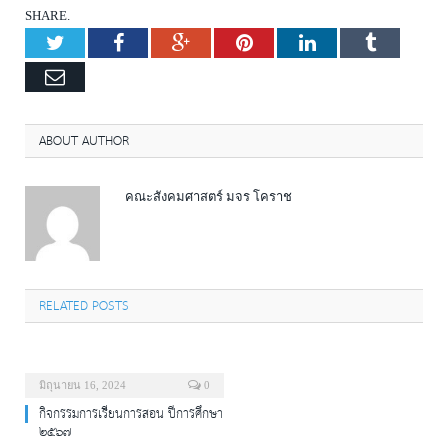
SHARE.
Twitter
Facebook
Google+
Pinterest
LinkedIn
Tumblr
Email
ABOUT AUTHOR
คณะสังคมศาสตร์ มจร โคราช
RELATED POSTS
มิถุนายน 16, 2024
0
กิจกรรมการเรียนการสอน ปีการศึกษา
๒๕๖๗