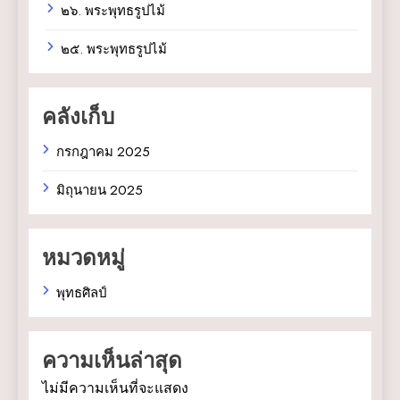
๒๖. พระพุทธรูปไม้
๒๕. พระพุทธรูปไม้
คลังเก็บ
กรกฎาคม 2025
มิถุนายน 2025
หมวดหมู่
พุทธศิลป์
ความเห็นล่าสุด
ไม่มีความเห็นที่จะแสดง