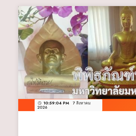
Skip
to
content
10:59:05 PM
7 สิงหาคม
2026