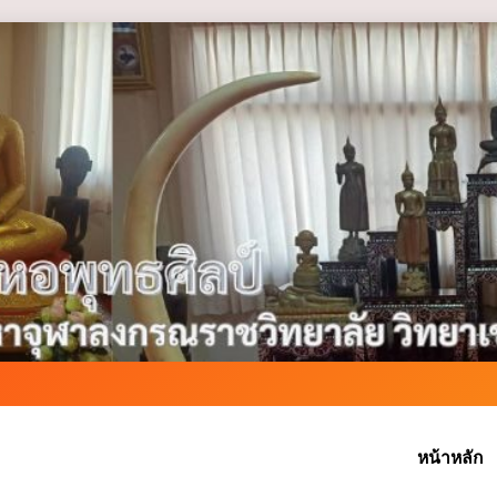
หน้าหลัก