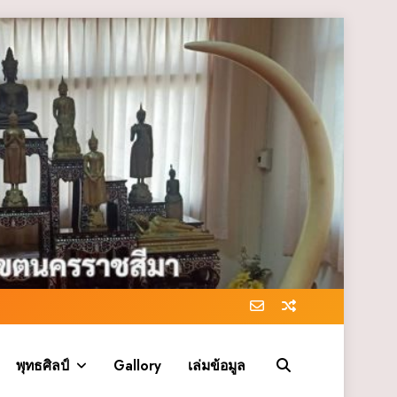
พุทธศิลป์
Gallory
เล่มข้อมูล