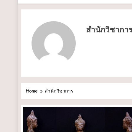
สำนักวิชากา
Home
สำนักวิชาการ