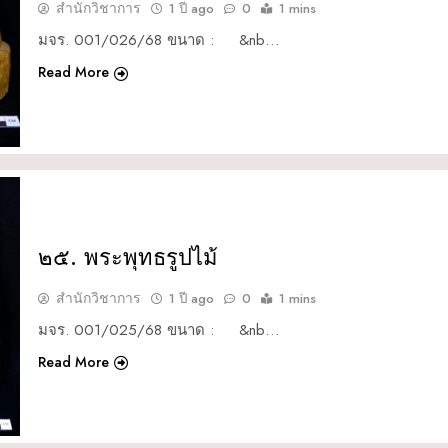
สำนักวิชาการ
1 ปี ago
0
1 mins
มจร. 001/026/68 ขนาด : &nb…
Read More
๒๕. พระพุทธรูปไม้
สำนักวิชาการ
1 ปี ago
0
1 mins
มจร. 001/025/68 ขนาด : &nb…
Read More