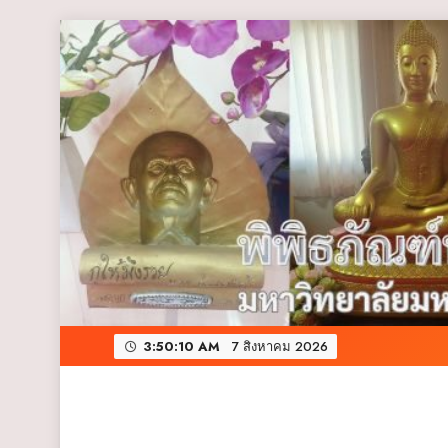
Skip
to
content
3:50:11 AM
7 สิงหาคม 2026