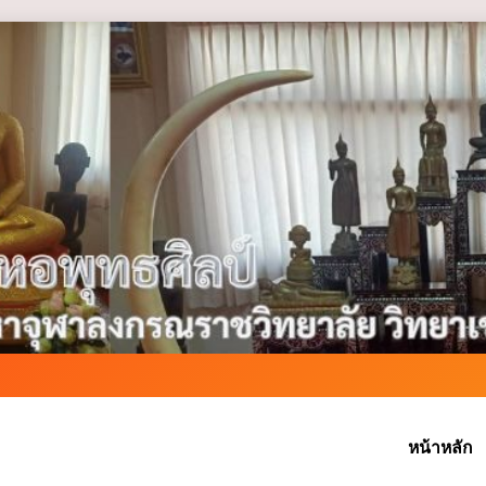
หน้าหลัก