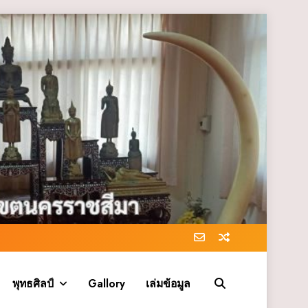
พุทธศิลป์
Gallory
เล่มข้อมูล