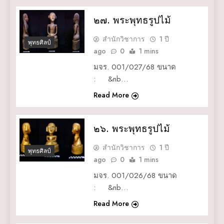
๒๗. พระพุทธรูปไม้
สำนักวิชาการ
1 ปี
พุทธศิลป์
ago
0
1 mins
มจร. 001/027/68 ขนาด
: &nb…
Read More
๒๖. พระพุทธรูปไม้
สำนักวิชาการ
1 ปี
พุทธศิลป์
ago
0
1 mins
มจร. 001/026/68 ขนาด
: &nb…
Read More