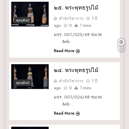
๒๕. พระพุทธรูปไม้
สำนักวิชาการ
1 ปี
พุทธศิลป์
ago
0
1 mins
มจร. 001/025/68 ขนาด
: &nb…
Read More
๒๔. พระพุทธรูปไม้
สำนักวิชาการ
1 ปี
พุทธศิลป์
ago
0
1 mins
มจร. 001/024/68 ขนาด
: &nb…
Read More