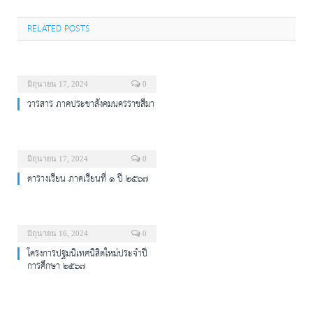
RELATED POSTS
มิถุนายน 17, 2024
0
วารสาร ภาคประชาสังคมนครราชสีมา
มิถุนายน 17, 2024
0
ตารางเรียน ภาคเรียนที่ ๑ ปี ๒๕๖๗
มิถุนายน 16, 2024
0
โครงการปฐมนิเทศนิสิตใหม่ประจำปี
การศึกษา ๒๕๖๗