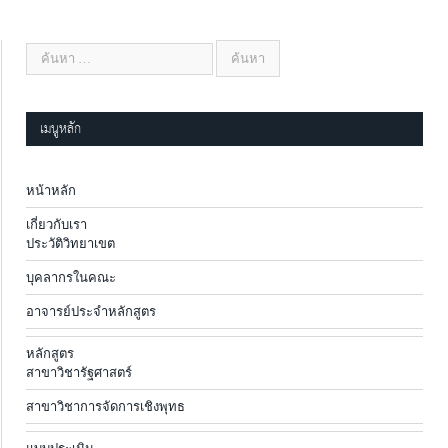
เมนูหลัก
หน้าหลัก
เกี่ยวกับเรา
ประวัติวิทยาเขต
บุคลากรในคณะ
อาจารย์ประจำหลักสูตร
หลักสูตร
สาขาวิชารัฐศาสตร์
สาขาวิชาการจัดการเชิงพุทธ