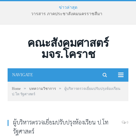
ข่าวล่าสุด
วารสาร ภาคประชาสังคมนครราชสีมา
คณะสังคมศาสตร์
มจร.โคราช
NAVIGATE
»
»
Home
บทความวิชาการ
ผู้บริหารตรวจเยี่ยมปรับปรุงห้องเรียน
ป.โท รัฐศาสตร์
ผู้บริหารตรวจเยี่ยมปรับปรุงห้องเรียน ป.โท
0
รัฐศาสตร์