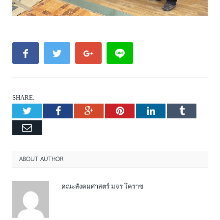
SHARE.
Twitter
Facebook
Google+
Pinterest
LinkedIn
Tumblr
Email
ABOUT AUTHOR
คณะสังคมศาสตร์ มจร โคราช