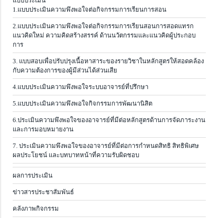
แบบประเมิน
1.แบบประเมินความพึงพอใจต่อกิจกรรมการเรียนการสอน
2.แบบประเมินความพึงพอใจต่อกิจกรรมการเรียนสอนการสอดแทรก
แนวคิดใหม่ ความคิดสร้างสรรค์ ด้านนวัตกรรมและแนวคิดผู้ประกอบ
การ
3. แบบสอบเพื่อปรับปรุงเนื้อหาสาระของรายวิชาในหลักสูตรให้สอดคล้อง
กับความต้องการของผู้มีส่วนได้ส่วนเสีย
4.แบบประเมินความพึงพอใจระบบอาจารย์ที่ปรึกษา
5.แบบประเมินความพึงพอใจกิจกรรมการพัฒนานิสิต
6.ประเมินความพึงพอใจของอาจารย์ที่มีต่อหลักสูตรด้านการจัดภาระงาน
และการมอบหมายงาน
7. ประเมินความพึงพอใจของอาจารย์ที่มีต่อการกำหนดสิทธิ สิทธิพิเศษ
ผลประโยชน์ และบทบาทหน้าที่ความรับผิดชอบ
ผลการประเมิน
ข่าวสารประชาสัมพันธ์
คลังภาพกิจกรรม