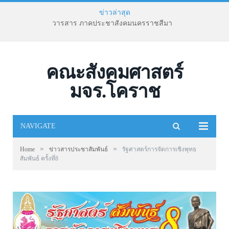
ข่าวล่าสุด
วารสาร ภาคประชาสังคมนครราชสีมา
คณะสังคมศาสตร์
มจร.โคราช
NAVIGATE
»
»
Home
ข่าวสารประชาสัมพันธ์
รัฐศาสตร์การจัดการเชิงพุทธ
สัมพันธ์ ครั้งที่8