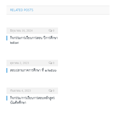
RELATED POSTS
มิถุนายน 16, 2024
0
กิจกรรมการเรียนการสอน ปีการศึกษา
๒๕๖๗
ตุลาคม 2, 2023
0
สอบปลายภาคการศึกษา ที่ ๑/๒๕๖๖
กันยายน 4, 2023
0
กิจกรรม/การเรียนการสอนหลักสูตร
บัณฑิตศึกษา