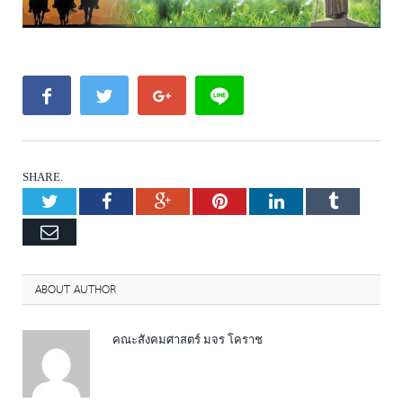
SHARE.
Twitter
Facebook
Google+
Pinterest
LinkedIn
Tumblr
Email
ABOUT AUTHOR
คณะสังคมศาสตร์ มจร โคราช