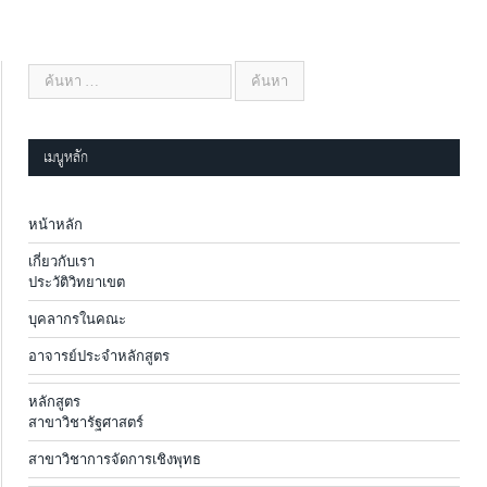
เมนูหลัก
หน้าหลัก
เกี่ยวกับเรา
ประวัติวิทยาเขต
บุคลากรในคณะ
อาจารย์ประจำหลักสูตร
หลักสูตร
สาขาวิชารัฐศาสตร์
สาขาวิชาการจัดการเชิงพุทธ