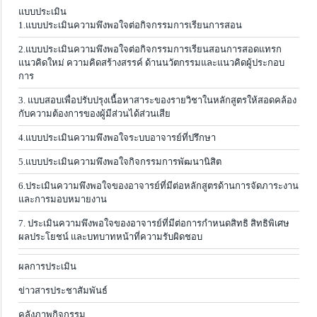
แบบประเมิน
1.แบบประเมินความพึงพอใจต่อกิจกรรมการเรียนการสอน
2.แบบประเมินความพึงพอใจต่อกิจกรรมการเรียนสอนการสอดแทรก
แนวคิดใหม่ ความคิดสร้างสรรค์ ด้านนวัตกรรมและแนวคิดผู้ประกอบ
การ
3. แบบสอบเพื่อปรับปรุงเนื้อหาสาระของรายวิชาในหลักสูตรให้สอดคล้อง
กับความต้องการของผู้มีส่วนได้ส่วนเสีย
4.แบบประเมินความพึงพอใจระบบอาจารย์ที่ปรึกษา
5.แบบประเมินความพึงพอใจกิจกรรมการพัฒนานิสิต
6.ประเมินความพึงพอใจของอาจารย์ที่มีต่อหลักสูตรด้านการจัดภาระงาน
และการมอบหมายงาน
7. ประเมินความพึงพอใจของอาจารย์ที่มีต่อการกำหนดสิทธิ สิทธิพิเศษ
ผลประโยชน์ และบทบาทหน้าที่ความรับผิดชอบ
ผลการประเมิน
ข่าวสารประชาสัมพันธ์
คลังภาพกิจกรรม