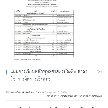
แผนการเรียนหลักพุทธศาสตรบัณฑิต สาขา
0
วิชาการจัดการเชิงพุทธ
BY
คณะสังคมศาสตร์ มจร โคราช
ON
ตุลาคม 7, 2020
ข่าวสารประชาสัมพันธ์
,
สาขาการจัดการเชิงพุทธ