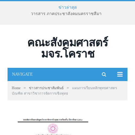
ข่าวล่าสุด
วารสาร ภาคประชาสังคมนครราชสีมา
คณะสังคมศาสตร์
มจร.โคราช
NAVIGATE
»
»
Home
ข่าวสารประชาสัมพันธ์
แผนการเรียนหลักพุทธศาสตร
บัณฑิต สาขาวิชาการจัดการเชิงพุทธ