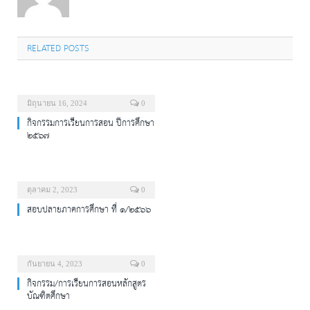
RELATED POSTS
มิถุนายน 16, 2024
0
กิจกรรมการเรียนการสอน ปีการศึกษา
๒๕๖๗
ตุลาคม 2, 2023
0
สอบปลายภาคการศึกษา ที่ ๑/๒๕๖๖
กันยายน 4, 2023
0
กิจกรรม/การเรียนการสอนหลักสูตร
บัณฑิตศึกษา