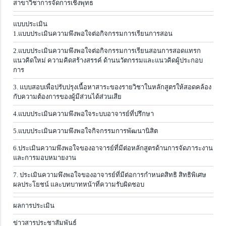
สาขาวิชาการจัดการเชิงพุทธ
แบบประเมิน
1.แบบประเมินความพึงพอใจต่อกิจกรรมการเรียนการสอน
2.แบบประเมินความพึงพอใจต่อกิจกรรมการเรียนสอนการสอดแทรก
แนวคิดใหม่ ความคิดสร้างสรรค์ ด้านนวัตกรรมและแนวคิดผู้ประกอบ
การ
3. แบบสอบเพื่อปรับปรุงเนื้อหาสาระของรายวิชาในหลักสูตรให้สอดคล้อง
กับความต้องการของผู้มีส่วนได้ส่วนเสีย
4.แบบประเมินความพึงพอใจระบบอาจารย์ที่ปรึกษา
5.แบบประเมินความพึงพอใจกิจกรรมการพัฒนานิสิต
6.ประเมินความพึงพอใจของอาจารย์ที่มีต่อหลักสูตรด้านการจัดภาระงาน
และการมอบหมายงาน
7. ประเมินความพึงพอใจของอาจารย์ที่มีต่อการกำหนดสิทธิ สิทธิพิเศษ
ผลประโยชน์ และบทบาทหน้าที่ความรับผิดชอบ
ผลการประเมิน
ข่าวสารประชาสัมพันธ์