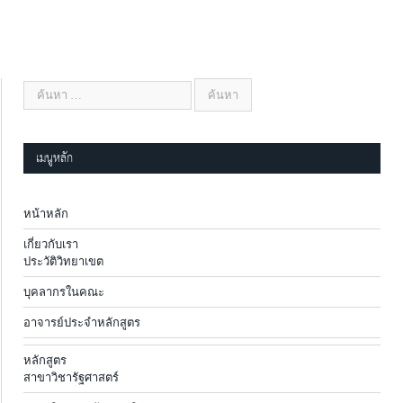
เมนูหลัก
หน้าหลัก
เกี่ยวกับเรา
ประวัติวิทยาเขต
บุคลากรในคณะ
อาจารย์ประจำหลักสูตร
หลักสูตร
สาขาวิชารัฐศาสตร์