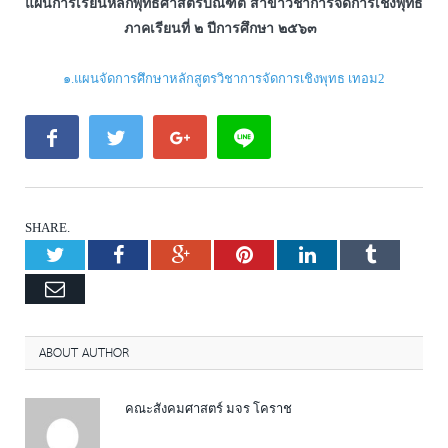
แผนการเรียนหลักพุทธศาสตรบัณฑิต สาขาวิชาการจัดการเชิงพุทธ
ภาคเรียนที่ ๒ ปีการศึกษา ๒๕๖๓
๑.แผนจัดการศึกษาหลักสูตรวิชาการจัดการเชิงพุทธ เทอม2
SHARE.
Twitter
Facebook
Google+
Pinterest
LinkedIn
Tumblr
Email
ABOUT AUTHOR
คณะสังคมศาสตร์ มจร โคราช