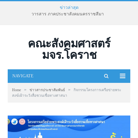
ข่าวล่าสุด
วารสาร ภาคประชาสังคมนครราชสีมา
คณะสังคมศาสตร์
มจร.โคราช
NAVIGATE
»
»
Home
ข่าวสารประชาสัมพันธ์
กิจกรรมโครงการเครือข่ายพระ
สงฆ์เฝ้าระวังสื่อชวนเชื่อทางศาสนา