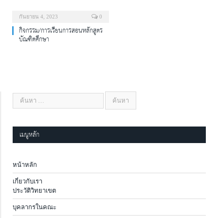
กันยายน 4, 2023
0
กิจกรรม/การเรียนการสอนหลักสูตร
บัณฑิตศึกษา
เมนูหลัก
หน้าหลัก
เกี่ยวกับเรา
ประวัติวิทยาเขต
บุคลากรในคณะ