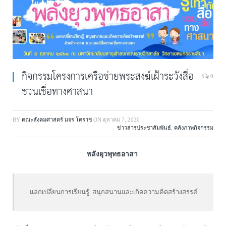
กิจกรรมโครงการเครือข่ายพระสงฆ์เฝ้าระวังสื่อ
0
ชวนเชื่อทางศาสนา
BY
คณะสังคมศาสตร์ มจร โคราช
ON
ตุลาคม 7, 2020
ข่าวสารประชาสัมพันธ์
,
คลังภาพกิจกรรม
พลังยุวพุทธอาสา
แลกเปลี่ยนการเรียนรู้ สนุกสนานและเกิดความคิดสร้างสรรค์