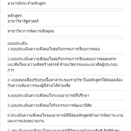
อาจารย์ประจำหลักสูตร
หลักสูตร
สาขาวิชารัฐศาสตร์
สาขาวิชาการจัดการเชิงพุทธ
แบบประเมิน
1.แบบประเมินความพึงพอใจต่อกิจกรรมการเรียนการสอน
2.แบบประเมินความพึงพอใจต่อกิจกรรมการเรียนสอนการสอดแทรก
แนวคิดใหม่ ความคิดสร้างสรรค์ ด้านนวัตกรรมและแนวคิดผู้ประกอบ
การ
3. แบบสอบเพื่อปรับปรุงเนื้อหาสาระของรายวิชาในหลักสูตรให้สอดคล้อง
กับความต้องการของผู้มีส่วนได้ส่วนเสีย
4.แบบประเมินความพึงพอใจระบบอาจารย์ที่ปรึกษา
5.แบบประเมินความพึงพอใจกิจกรรมการพัฒนานิสิต
6.ประเมินความพึงพอใจของอาจารย์ที่มีต่อหลักสูตรด้านการจัดภาระงาน
และการมอบหมายงาน
7. ประเมินความพึงพอใจของอาจารย์ที่มีต่อการกำหนดสิทธิ สิทธิพิเศษ