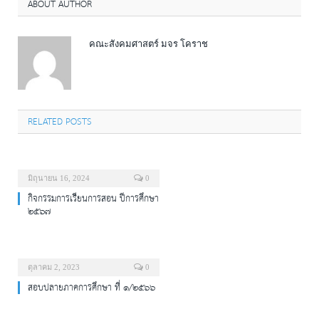
ABOUT AUTHOR
คณะสังคมศาสตร์ มจร โคราช
RELATED POSTS
มิถุนายน 16, 2024
0
กิจกรรมการเรียนการสอน ปีการศึกษา
๒๕๖๗
ตุลาคม 2, 2023
0
สอบปลายภาคการศึกษา ที่ ๑/๒๕๖๖