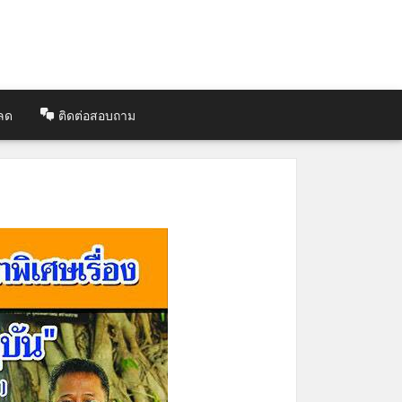
ลด
ติดต่อสอบถาม