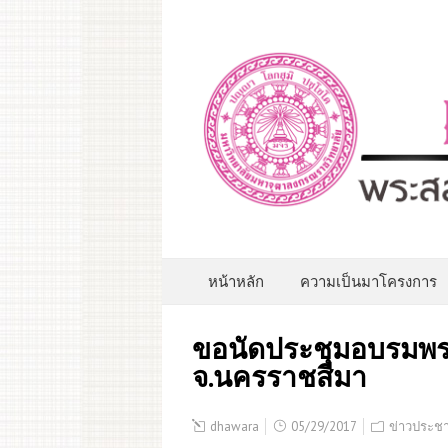
หน้าหลัก
ความเป็นมาโครงการ
ขอนัดประชุมอบรมพร
จ.นครราชสีมา
dhawara
05/29/2017
ข่าวประชา