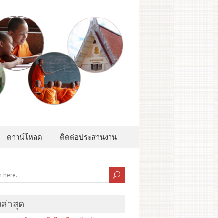
ดาวน์โหลด
ติดต่อประสานงาน
องล่าสุด