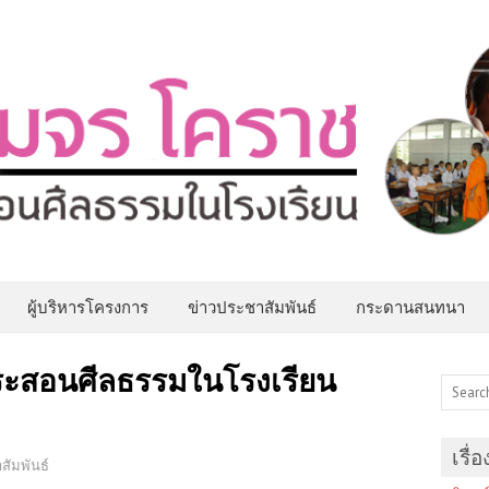
ผู้บริหารโครงการ
ข่าวประชาสัมพันธ์
กระดานสนทนา
ะสอนศีลธรรมในโรงเรียน
เรื่
สัมพันธ์