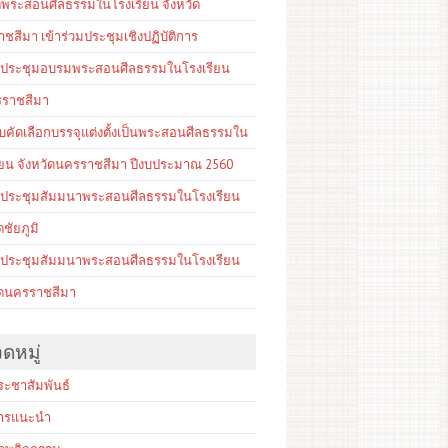
์พระสอนศีลธรรมในโรงเรียน จังหวัด
ชสีมา เข้าร่วมประชุมเชิงปฏิบัติการ
ดประชุมอบรมพระสอนศีลธรรมในโรงเรียน
รราชสีมา
คัดเลือกบรรจุแต่งตั้งเป็นพระสอนศีลธรรมใน
ียน จังหวัดนครราชสีมา ปีงบประมาณ 2560
ดประชุมสัมมนาพระสอนศีลธรรมในโรงเรียน
ดชัยภูมิ
ดประชุมสัมมนาพระสอนศีลธรรมในโรงเรียน
ัดนครราชสีมา
ดหมู่
ระชาสัมพันธ์
สารแนะนำ