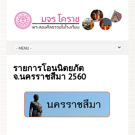
รายการโอนนิตยภัต
จ.นครราชสีมา 2560