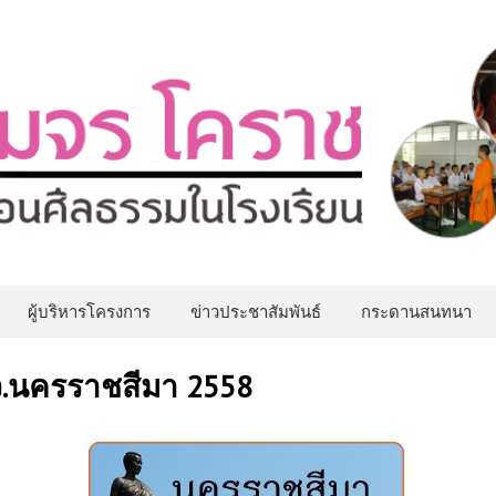
ผู้บริหารโครงการ
ข่าวประชาสัมพันธ์
กระดานสนทนา
จ.นครราชสีมา 2558