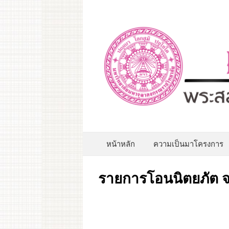
หน้าหลัก
ความเป็นมาโครงการ
รายการโอนนิตยภัต 