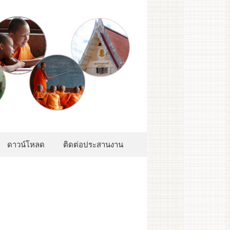
ดาวน์โหลด
ติดต่อประสานงาน