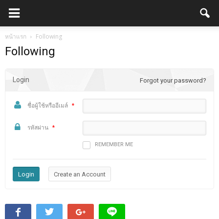
หน้าแรก
Following
Following
Login
Forgot your password?
ชื่อผู้ใช้หรืออีเมล์
*
รหัสผ่าน
*
REMEMBER ME