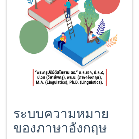
ระบบความหมาย
ของภาษาอังกฤษ