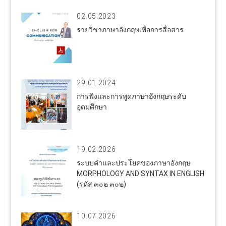
02.05.2023
รายวิชาภาษาอังกฤษเพื่อการสื่อสาร
29.01.2024
การฟังและการพูดภาษาอังกฤษระดับ
อุดมศึกษา
19.02.2026
ระบบคำและประโยคของภาษาอังกฤษ
MORPHOLOGY AND SYNTAX IN ENGLISH
(รหัส ๓๐๒ ๓๐๒)
10.07.2026