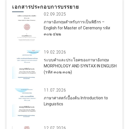
เอกสารประกอบการบรรยาย
02.09.2025
ภาษาอังกฤษสำหรับการเป็นพิธีกร –
English for Master of Ceremony รหัส
๓๐๒ ๔๒๒
19.02.2026
ระบบคำและประโยคของภาษาอังกฤษ
MORPHOLOGY AND SYNTAX IN ENGLISH
(รหัส ๓๐๒ ๓๐๒)
11.07.2026
ภาษาศาสตร์เบื้องต้น Introduction to
Linguistics
12.07.2026