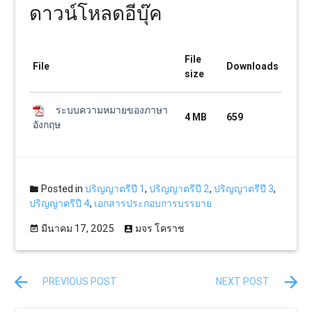
ดาวน์โหลดอีบุ๊ค
File
File
Downloads
size
ระบบความหมายของภาษา
4 MB
659
อังกฤษ
Posted in
ปริญญาตรีปี 1
,
ปริญญาตรีปี 2
,
ปริญญาตรีปี 3
,
ปริญญาตรีปี 4
,
เอกสารประกอบการบรรยาย
มีนาคม 17, 2025
มจร โคราช
PREVIOUS POST
NEXT POST