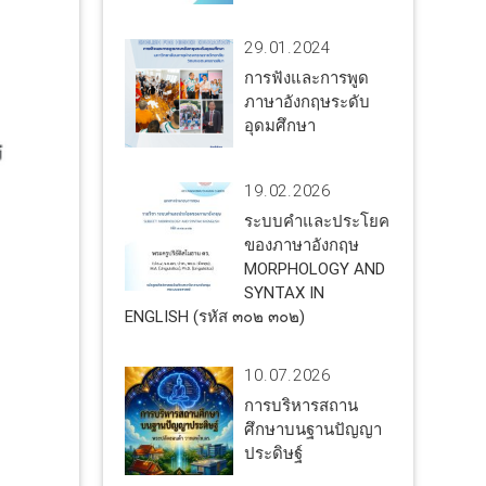
29.01.2024
การฟังและการพูด
ภาษาอังกฤษระดับ
อุดมศึกษา
19.02.2026
ระบบคำและประโยค
ของภาษาอังกฤษ
MORPHOLOGY AND
SYNTAX IN
ENGLISH (รหัส ๓๐๒ ๓๐๒)
10.07.2026
การบริหารสถาน
ศึกษาบนฐานปัญญา
ประดิษฐ์