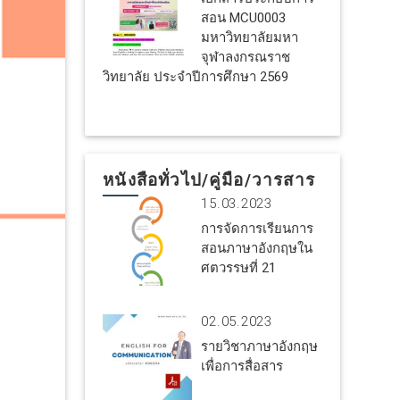
สอน MCU0003
มหาวิทยาลัยมหา
จุฬาลงกรณราช
วิทยาลัย ประจำปีการศึกษา 2569
หนังสือทั่วไป/คู่มือ/วารสาร
15.03.2023
การจัดการเรียนการ
สอนภาษาอังกฤษใน
ศตวรรษที่ 21
02.05.2023
รายวิชาภาษาอังกฤษ
เพื่อการสื่อสาร