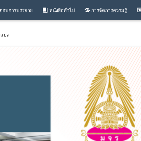
ะกอบการบรรยาย
หนังสือทั่วไป
การจัดการความรู้
รแปล