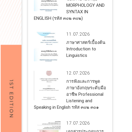
MORPHOLOGY AND
SYNTAX IN
ENGLISH (รหัส ๓๐๒ ๓๐๒)
11.07.2026
ภาษาศาสตร์เบื้องต้น
Introduction to
Linguistics
12.07.2026
การฟังและการพูด
ภาษาอังกฤษระดับมือ
อาชีพ Professional
Listening and
Speaking in English รหัส ๓๐๒ ๓๐๑
17.07.2026
เอกสารประกอบการ