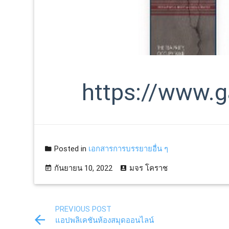
https://www.
Posted in
เอกสารการบรรยายอื่น ๆ
กันยายน 10, 2022
มจร โคราช
PREVIOUS POST
แอปพลิเคชันห้องสมุดออนไลน์