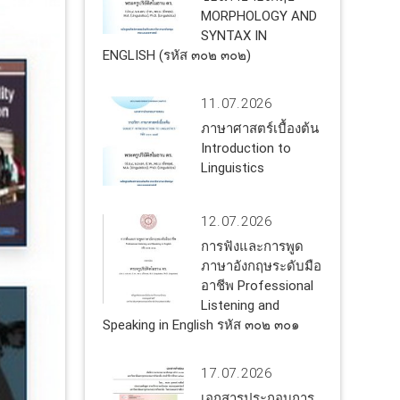
MORPHOLOGY AND
SYNTAX IN
ENGLISH (รหัส ๓๐๒ ๓๐๒)
11.07.2026
ภาษาศาสตร์เบื้องต้น
Introduction to
Linguistics
12.07.2026
การฟังและการพูด
ภาษาอังกฤษระดับมือ
อาชีพ Professional
Listening and
Speaking in English รหัส ๓๐๒ ๓๐๑
17.07.2026
เอกสารประกอบการ