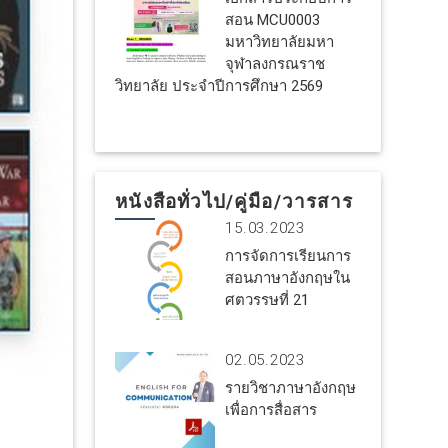
สอน MCU0003
มหาวิทยาลัยมหา
จุฬาลงกรณราช
วิทยาลัย ประจำปีการศึกษา 2569
หนังสือทั่วไป/คู่มือ/วารสาร
15.03.2023
การจัดการเรียนการ
สอนภาษาอังกฤษใน
ศตวรรษที่ 21
02.05.2023
รายวิชาภาษาอังกฤษ
เพื่อการสื่อสาร