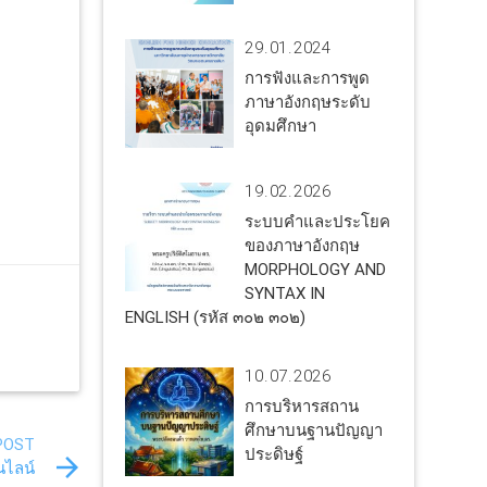
29.01.2024
การฟังและการพูด
ภาษาอังกฤษระดับ
อุดมศึกษา
19.02.2026
ระบบคำและประโยค
ของภาษาอังกฤษ
MORPHOLOGY AND
SYNTAX IN
ENGLISH (รหัส ๓๐๒ ๓๐๒)
10.07.2026
การบริหารสถาน
ศึกษาบนฐานปัญญา
POST
ประดิษฐ์
นไลน์