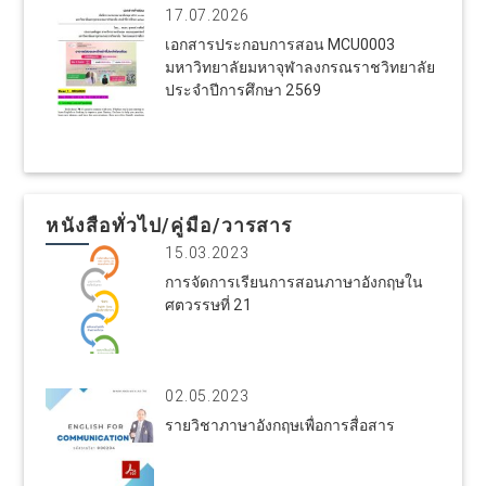
17.07.2026
เอกสารประกอบการสอน MCU0003
มหาวิทยาลัยมหาจุฬาลงกรณราชวิทยาลัย
ประจำปีการศึกษา 2569
หนังสือทั่วไป/คู่มือ/วารสาร
15.03.2023
การจัดการเรียนการสอนภาษาอังกฤษใน
ศตวรรษที่ 21
02.05.2023
รายวิชาภาษาอังกฤษเพื่อการสื่อสาร