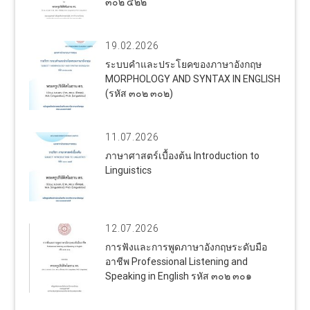
๓๐๒ ๔๒๒
19.02.2026
ระบบคำและประโยคของภาษาอังกฤษ
MORPHOLOGY AND SYNTAX IN ENGLISH
(รหัส ๓๐๒ ๓๐๒)
11.07.2026
ภาษาศาสตร์เบื้องต้น Introduction to
Linguistics
12.07.2026
การฟังและการพูดภาษาอังกฤษระดับมือ
อาชีพ Professional Listening and
Speaking in English รหัส ๓๐๒ ๓๐๑