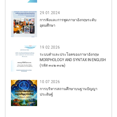
29.01.2024
การฟังและการพูดภาษาอังกฤษระดับ
อุดมศึกษา
19.02.2026
ระบบคำและประโยคของภาษาอังกฤษ
MORPHOLOGY AND SYNTAX IN ENGLISH
(รหัส ๓๐๒ ๓๐๒)
10.07.2026
การบริหารสถานศึกษาบนฐานปัญญา
ประดิษฐ์