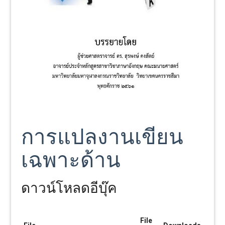
การแปลงานเขียน
เฉพาะด้าน
ดาวน์โหลดอีบุ๊ค
File