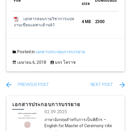
File
Downloads
size
เอกสารสอนรายวิชาการแปล
4 MB
2300
งานเขียนเฉพาะด้าน61
Posted in
เอกสารประกอบการบรรยาย
เมษายน 6, 2018
มจร โคราช
PREVIOUS POST
NEXT POST
เอกสารประกอบการบรรยาย
02.09.2025
ภาษาอังกฤษสำหรับการเป็นพิธีกร –
English for Master of Ceremony รหัส