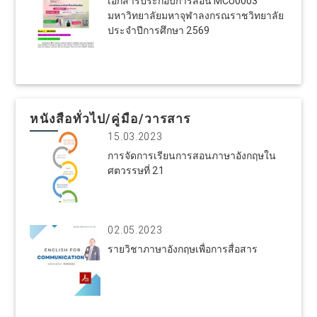
เอกสารประกอบการสอน MCU0003
มหาวิทยาลัยมหาจุฬาลงกรณราชวิทยาลัย
ประจำปีการศึกษา 2569
หนังสือทั่วไป/คู่มือ/วารสาร
15.03.2023
การจัดการเรียนการสอนภาษาอังกฤษใน
ศตวรรษที่ 21
02.05.2023
รายวิชาภาษาอังกฤษเพื่อการสื่อสาร