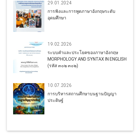
29.01.2024
การฟังและการพูดภาษาอังกฤษระดับ
อุดมศึกษา
19.02.2026
ระบบคำและประโยคของภาษาอังกฤษ
MORPHOLOGY AND SYNTAX IN ENGLISH
(รหัส ๓๐๒ ๓๐๒)
10.07.2026
การบริหารสถานศึกษาบนฐานปัญญา
ประดิษฐ์