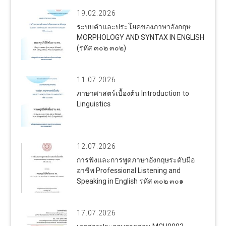
19.02.2026
ระบบคำและประโยคของภาษาอังกฤษ
MORPHOLOGY AND SYNTAX IN ENGLISH
(รหัส ๓๐๒ ๓๐๒)
11.07.2026
ภาษาศาสตร์เบื้องต้น Introduction to
Linguistics
12.07.2026
การฟังและการพูดภาษาอังกฤษระดับมือ
อาชีพ Professional Listening and
Speaking in English รหัส ๓๐๒ ๓๐๑
17.07.2026