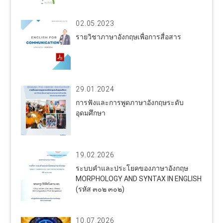
02.05.2023
รายวิชาภาษาอังกฤษเพื่อการสื่อสาร
29.01.2024
การฟังและการพูดภาษาอังกฤษระดับ
อุดมศึกษา
19.02.2026
ระบบคำและประโยคของภาษาอังกฤษ
MORPHOLOGY AND SYNTAX IN ENGLISH
(รหัส ๓๐๒ ๓๐๒)
10.07.2026