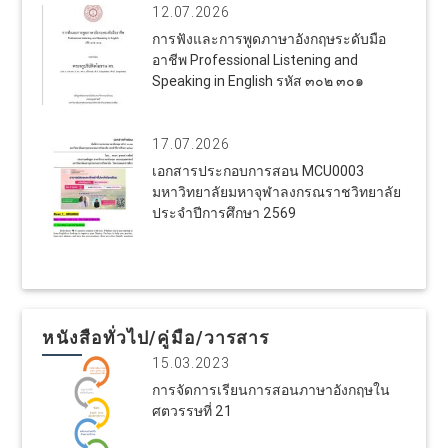
12.07.2026
การฟังและการพูดภาษาอังกฤษระดับมือ
อาชีพ Professional Listening and
Speaking in English รหัส ๓๐๒ ๓๐๑
17.07.2026
เอกสารประกอบการสอน MCU0003
มหาวิทยาลัยมหาจุฬาลงกรณราชวิทยาลัย
ประจำปีการศึกษา 2569
หนังสือทั่วไป/คู่มือ/วารสาร
15.03.2023
การจัดการเรียนการสอนภาษาอังกฤษใน
ศตวรรษที่ 21