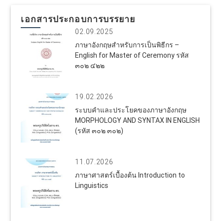
เอกสารประกอบการบรรยาย
02.09.2025
ภาษาอังกฤษสำหรับการเป็นพิธีกร –
English for Master of Ceremony รหัส
๓๐๒ ๔๒๒
19.02.2026
ระบบคำและประโยคของภาษาอังกฤษ
MORPHOLOGY AND SYNTAX IN ENGLISH
(รหัส ๓๐๒ ๓๐๒)
11.07.2026
ภาษาศาสตร์เบื้องต้น Introduction to
Linguistics