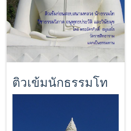
ติวเข้มนักธรรมโท