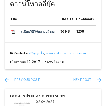
ดาวน์โหลดอีบุ๊ค
File
File size
Downloads
ระเบียบวิธีวิจัยทางปรัชญา
36 MB
1250
Posted in
ปริญญาโท
,
เอกสารประกอบการบรรยาย
มกราคม 13, 2017
มจร.โคราช
PREVIOUS POST
NEXT POST
เอกสารประกอบการบรรยาย
02.09.2025