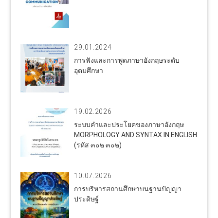
29.01.2024
การฟังและการพูดภาษาอังกฤษระดับ
อุดมศึกษา
19.02.2026
ระบบคำและประโยคของภาษาอังกฤษ
MORPHOLOGY AND SYNTAX IN ENGLISH
(รหัส ๓๐๒ ๓๐๒)
10.07.2026
การบริหารสถานศึกษาบนฐานปัญญา
ประดิษฐ์