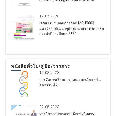
17.07.2026
เอกสารประกอบการสอน MCU0003
มหาวิทยาลัยมหาจุฬาลงกรณราชวิทยาลัย
ประจำปีการศึกษา 2569
หนังสือทั่วไป/คู่มือ/วารสาร
15.03.2023
การจัดการเรียนการสอนภาษาอังกฤษใน
ศตวรรษที่ 21
02.05.2023
รายวิชาภาษาอังกฤษเพื่อการสื่อสาร