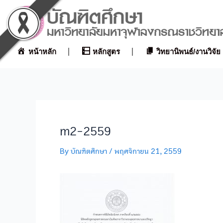
Skip
Post
to
navigation
content
หน้าหลัก
หลักสูตร
วิทยานิพนธ์/งานวิจัย
m2-2559
By
บัณฑิตศึกษา
/
พฤศจิกายน 21, 2559