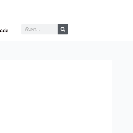
Search
Search
ิดต่อ