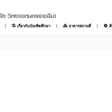
เกี่ยวกับบัณฑิตศึกษา
อาคารสถานที่
ต