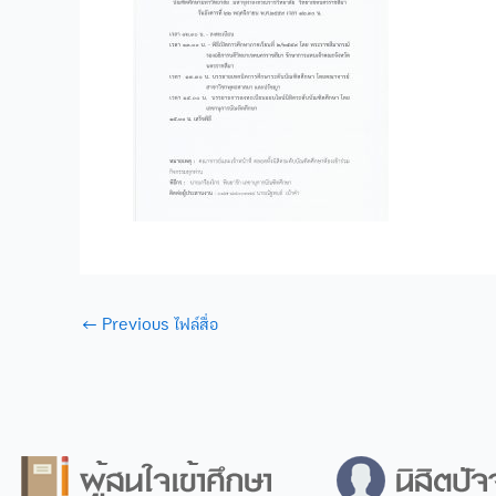
←
Previous ไฟล์สื่อ